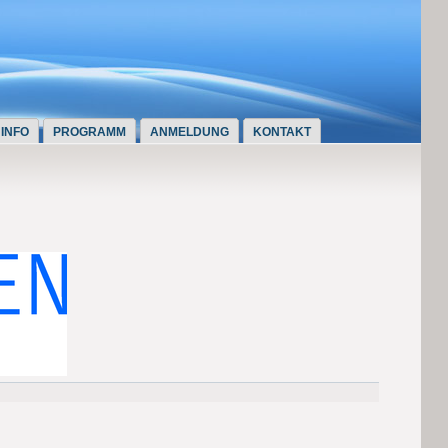
INFO
PROGRAMM
ANMELDUNG
KONTAKT