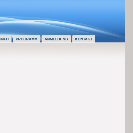
INFO
PROGRAMM
ANMELDUNG
KONTAKT